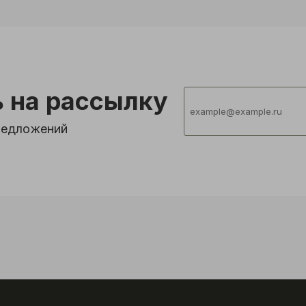
 на рассылку
предложений