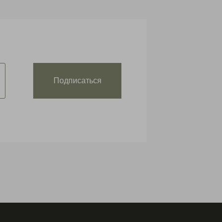
Подписаться