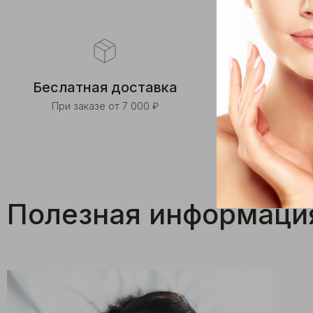
Беслатная доставка
Бесл
При заказе от 7 000 ₽
Полезная информаци