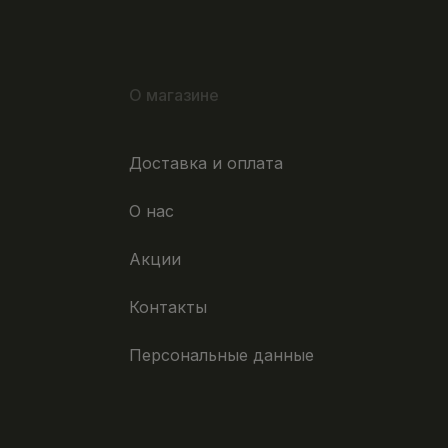
О магазине
Доставка и оплата
О нас
Акции
Контакты
Персональные данные