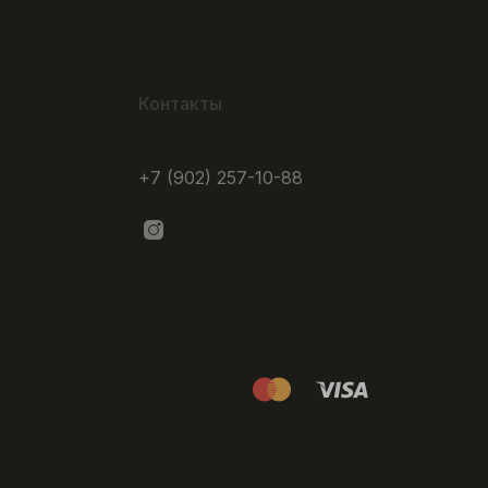
Контакты
+7 (902) 257-10-88