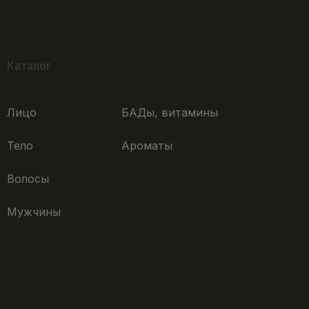
Каталог
Лицо
БАДы, витамины
Тело
Ароматы
Волосы
Мужчины