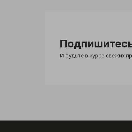
Подпишитесь
И будьте в курсе свежих 