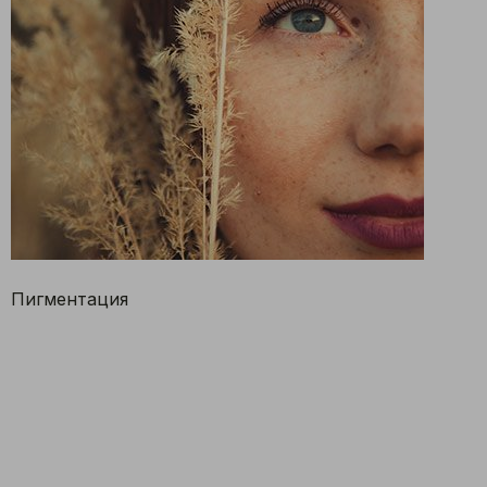
Пигментация