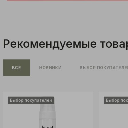
Рекомендуемые това
ВСЕ
НОВИНКИ
ВЫБОР ПОКУПАТЕЛЕ
Выбор покупателей
Выбор по