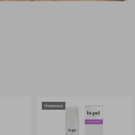
Новинки