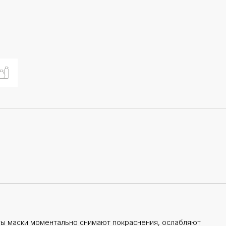
ы маски моментально снимают покраснения, ослабляют