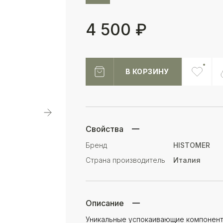
4 500 ₽
В КОРЗИНУ
Свойства
Бренд
HISTOMER
Страна производитель
Италия
Описание
Уникальные успокаивающие компонент