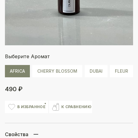
Выберите Аромат
AFRICA
CHERRY BLOSSOM
DUBAI
FLEUR
490 ₽
В ИЗБРАННОЕ
К СРАВНЕНИЮ
Свойства